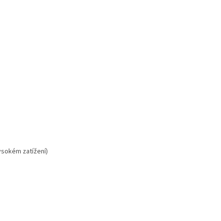
vysokém zatížení)