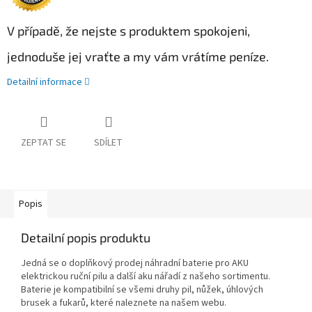
V případě, že nejste s produktem spokojeni,
jednoduše jej vraťte a my vám vrátíme peníze.
Detailní informace
ZEPTAT SE
SDÍLET
Popis
Detailní popis produktu
Jedná se o doplňkový prodej náhradní baterie pro AKU
elektrickou ruční pilu a další aku nářadí z našeho sortimentu.
Baterie je kompatibilní se všemi druhy pil, nůžek, úhlových
brusek a fukarů, které naleznete na našem webu.