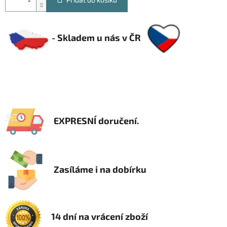
- Skladem u nás v ČR
EXPRESNÍ doručení.
Zasíláme i na dobírku
14 dní na vrácení zboží