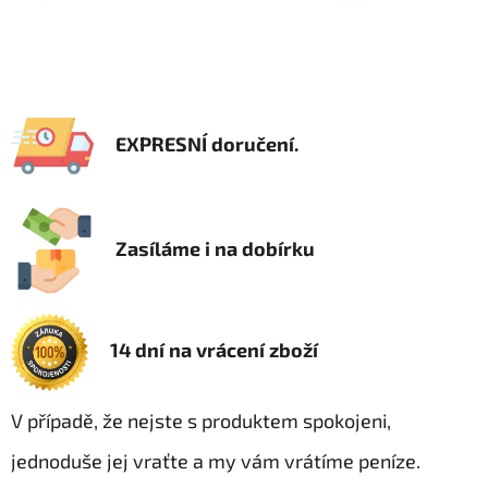
EXPRESNÍ doručení.
Zasíláme i na dobírku
14 dní na vrácení zboží
V případě, že nejste s produktem spokojeni,
jednoduše jej vraťte a my vám vrátíme peníze.